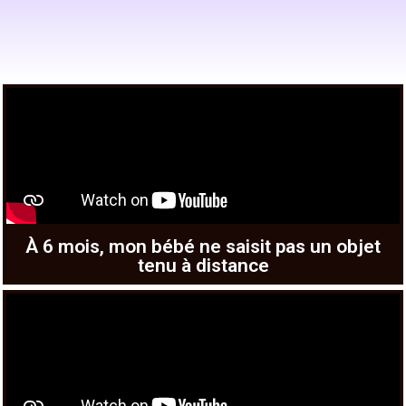
À 6 mois, mon bébé ne saisit pas un objet
tenu à distance