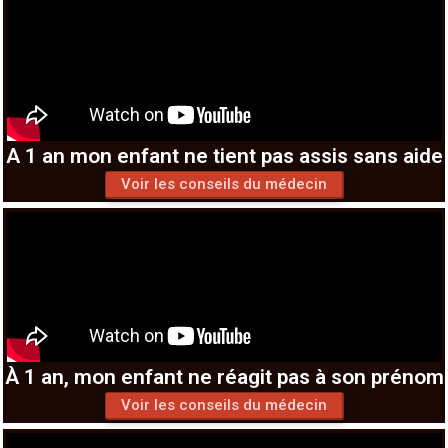
A 1 an mon enfant ne tient pas assis sans aide
Voir les conseils du médecin
À 1 an, mon enfant ne réagit pas à son prénom
Voir les conseils du médecin