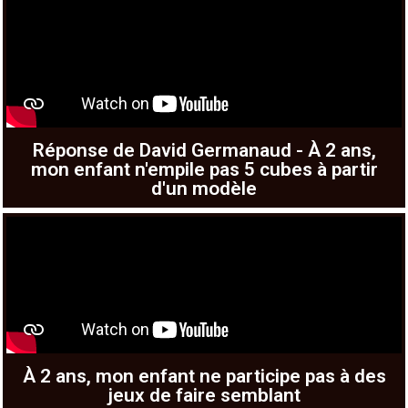
Réponse de David Germanaud - À 2 ans,
mon enfant n'empile pas 5 cubes à partir
d'un modèle
À 2 ans, mon enfant ne participe pas à des
jeux de faire semblant