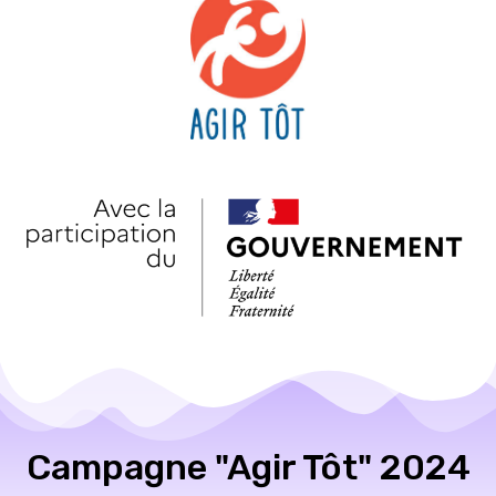
Campagne "Agir Tôt" 2024