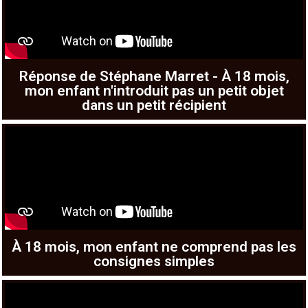
Réponse de Stéphane Marret - À 18 mois,
mon enfant n'introduit pas un petit objet
dans un petit récipient
À 18 mois, mon enfant ne comprend pas les
consignes simples