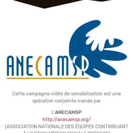
Cette campagne vidéo de sensibilisation est une
opération conjointe menée par
L’
ANECAMSP
http://anecamsp.org/
(ASSOCIATION NATIONALE DES ÉQUIPES CONTRIBUANT