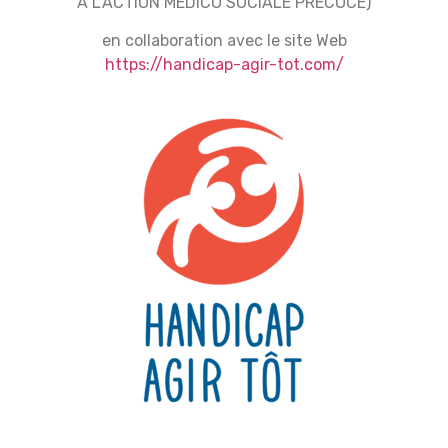
À L’ACTION MÉDICO SOCIALE PRÉCOCE)
en collaboration avec le site Web
https://handicap-agir-tot.com/