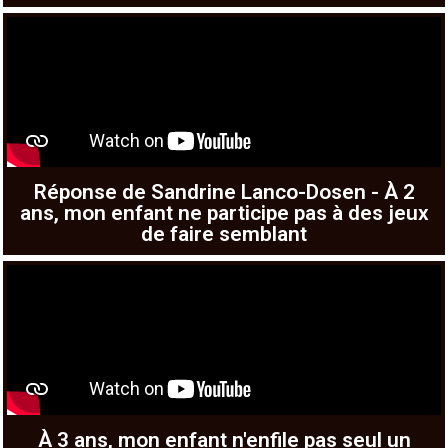
Réponse de Sandrine Lanco-Dosen - À 2
ans, mon enfant ne participe pas à des jeux
de faire semblant
À 3 ans, mon enfant n'enfile pas seul un