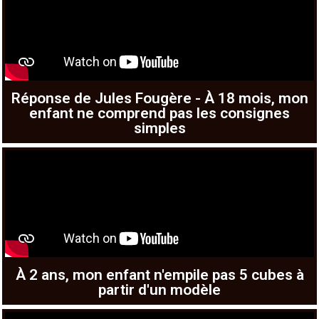
Réponse de Jules Fougère - À 18 mois, mon
enfant ne comprend pas les consignes
simples
À 2 ans, mon enfant n'empile pas 5 cubes à
partir d'un modèle