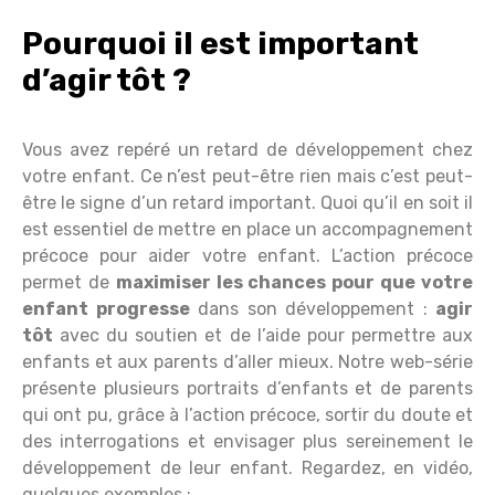
Pourquoi il est important
d’agir tôt ?
Vous avez repéré un retard de développement chez
votre enfant. Ce n’est peut-être rien mais c’est peut-
être le signe d’un retard important. Quoi qu’il en soit il
est essentiel de mettre en place un accompagnement
précoce pour aider votre enfant. L’action précoce
permet de
maximiser les chances pour que votre
enfant progresse
dans son développement :
agir
tôt
avec du soutien et de l’aide pour permettre aux
enfants et aux parents d’aller mieux. Notre web-série
présente plusieurs portraits d’enfants et de parents
qui ont pu, grâce à l’action précoce, sortir du doute et
des interrogations et envisager plus sereinement le
développement de leur enfant. Regardez, en vidéo,
quelques exemples :