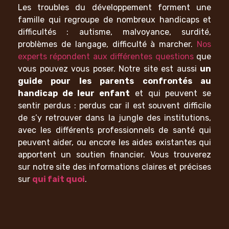
Les troubles du développement forment une
famille qui regroupe de nombreux handicaps et
difficultés : autisme, malvoyance, surdité,
problèmes de langage, difficulté à marcher.
Nos
experts répondent aux différentes questions
que
vous pouvez vous poser.
Notre site est aussi
un
guide pour les parents confrontés au
handicap de leur enfant
et qui peuvent se
sentir perdus : perdus car il est souvent difficile
de s’y retrouver dans la jungle des institutions,
avec les différents professionnels de santé qui
peuvent aider, ou encore les aides existantes qui
apportent un soutien financier. Vous trouverez
sur notre site des informations claires et précises
sur
qui fait quoi
.