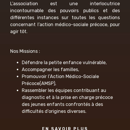
L’association est une interlocutrice
incontournable des pouvoirs publics et des
différentes instances sur toutes les questions
concernant l’action médico-sociale précoce, pour
agir tôt.
Nos Missions :
Défendre la petite enfance vulnérable,
Accompagner les familles,
Promouvoir l’Action Médico-Sociale
Précoce(AMSP),
Rassembler les équipes contribuant au
diagnostic et à la prise en charge précoce
des jeunes enfants confrontés à des
difficultés d’origines diverses.
EN SAVOIR PLUS