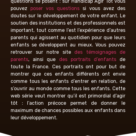
questions se posent : sur Handicap Agir Tôt vous
pouvez
poser vos questions
si vous avez des
doutes sur le développement de votre enfant. Le
soutien des institutions et des professionnels est
important, tout comme l’est l’expérience d’autres
parents qui agissent au quotidien pour que leurs
enfants se développent au mieux. Vous pouvez
retrouver sur notre site
des témoignages de
parents
, ainsi que
des portraits d’enfants
de
toute la France. Ces portraits ont pour but de
montrer que ces enfants différents ont envie
comme tous les enfants d’entrer en relation, de
s’ouvrir au monde comme tous les enfants. Cette
web série veut montrer qu’il est primordial d’agir
tôt : l’action précoce permet de donner le
maximum de chances possibles aux enfants dans
leur développement.