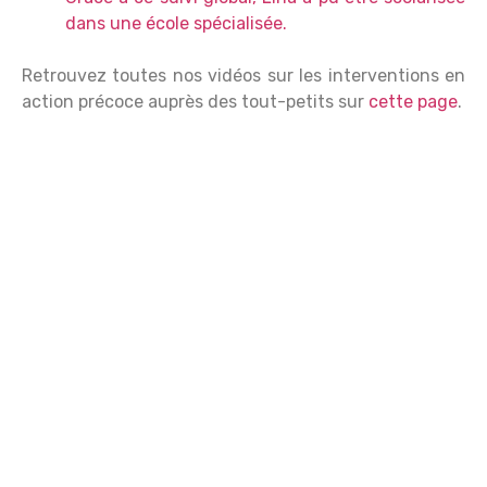
dans une école spécialisée.
Retrouvez toutes nos vidéos sur les interventions en
action précoce auprès des tout-petits sur
cette page
.