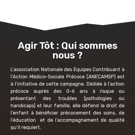
Agir Tôt : Qui sommes
nous ?
L’association Nationale des Equipes Contribuant à
l’Action Médico-Sociale Précoce (ANECAMSP) est
à l’initiative de cette campagne. Dédiée à l’action
précoce auprès des 0-6 ans à risque ou
présentant des troubles (pathologies ou
handicaps) et leur famille, elle défend le droit de
l’enfant à bénéficier précocement des soins, de
l’éducation et de l’accompagnement de qualité
qu’il requiert.