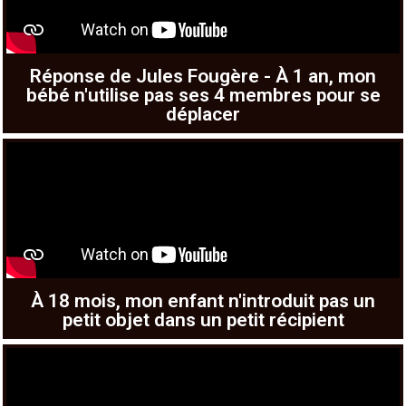
Réponse de Jules Fougère - À 1 an, mon
bébé n'utilise pas ses 4 membres pour se
déplacer
À 18 mois, mon enfant n'introduit pas un
petit objet dans un petit récipient