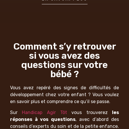
Comment s’y retrouver
si vous avez des
questions sur votre
bébé ?
Vous avez repéré des signes de difficultés de
développement chez votre enfant ? Vous voulez
en savoir plus et comprendre ce qu’il se passe.
Sur
Handicap Agir Tôt
vous trouverez
les
réponses à vos questions
, avec d’abord des
conseils d’experts du soin et de la petite enfance.