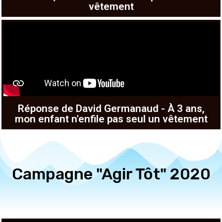
vêtement
Réponse de David Germanaud - À 3 ans,
mon enfant n'enfile pas seul un vêtement
Campagne "Agir Tôt" 2020