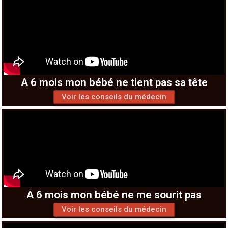
A 6 mois mon bébé ne tient pas sa tête
Voir les conseils du médecin
A 6 mois mon bébé ne me sourit pas
Voir les conseils du médecin