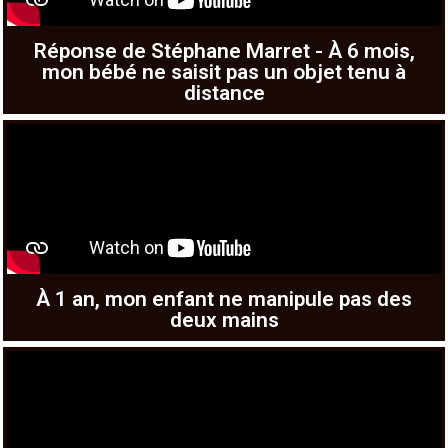
Réponse de Stéphane Marret - À 6 mois,
mon bébé ne saisit pas un objet tenu à
distance
À 1 an, mon enfant ne manipule pas des
deux mains