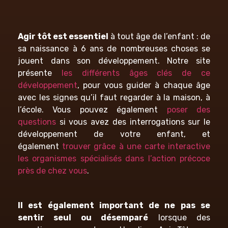
Agir tôt est essentiel
à tout âge de l’enfant : de
sa naissance à 6 ans de nombreuses choses se
jouent dans son développement. Notre site
présente
les différents âges clés de ce
développement
, pour vous guider à chaque âge
avec les signes qu’il faut regarder à la maison, à
l’école. Vous pouvez également
poser des
questions
si vous avez des interrogations sur le
développement de votre enfant, et
également
trouver grâce à une carte interactive
les organismes spécialisés dans l’action précoce
près de chez vous
.
Il est également important de ne pas se
sentir seul ou désemparé
lorsque des