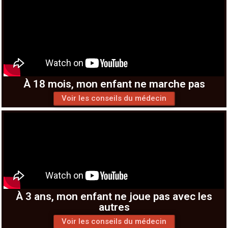
À 18 mois, mon enfant ne marche pas
Voir les conseils du médecin
À 3 ans, mon enfant ne joue pas avec les
autres
Voir les conseils du médecin