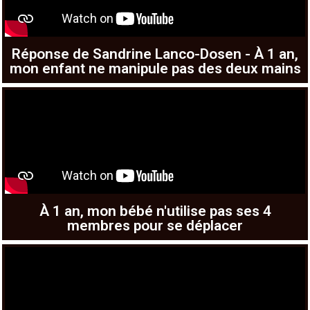
Réponse de Sandrine Lanco-Dosen - À 1 an,
mon enfant ne manipule pas des deux mains
À 1 an, mon bébé n'utilise pas ses 4
membres pour se déplacer