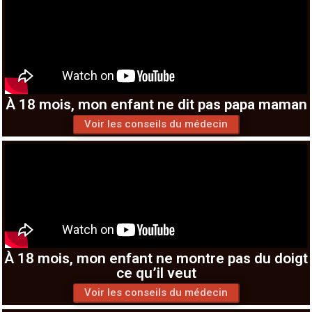
À 18 mois, mon enfant ne dit pas papa maman
Voir les conseils du médecin
À 18 mois, mon enfant ne montre pas du doigt
ce qu’il veut
Voir les conseils du médecin